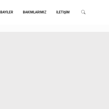
 BAYİLER
BAKIMLARIMIZ
İLETİŞİM