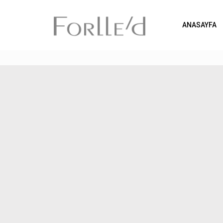
ANASAYFA