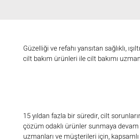
Güzelliği ve refahı yansıtan sağlıklı, ışıltı
cilt bakım ürünleri ile cilt bakımı uzm
15 yıldan fazla bir süredir, cilt sorunlar
çözüm odaklı ürünler sunmaya devam ediy
uzmanları ve müşterileri için, kapsamlı 