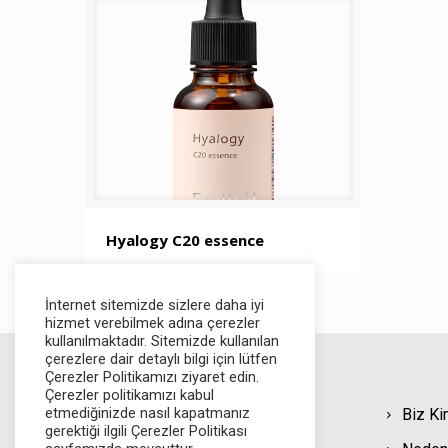
Hyalogy C20 essence
İnternet sitemizde sizlere daha iyi
hizmet verebilmek adına çerezler
kullanılmaktadır. Sitemizde kullanılan
çerezlere dair detaylı bilgi için lütfen
Çerezler Politikamızı ziyaret edin.
Çerezler politikamızı kabul
etmediğinizde nasıl kapatmanız
Biz Ki
gerektiği ilgili Çerezler Politikası