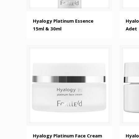
Hyalogy Platinum Essence
Hyalo
15ml & 30ml
Adet
Hyalogy Platinum Face Cream
Hyalo