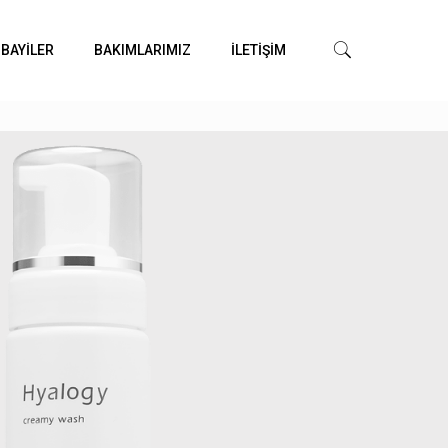
 BAYİLER
BAKIMLARIMIZ
İLETİŞİM