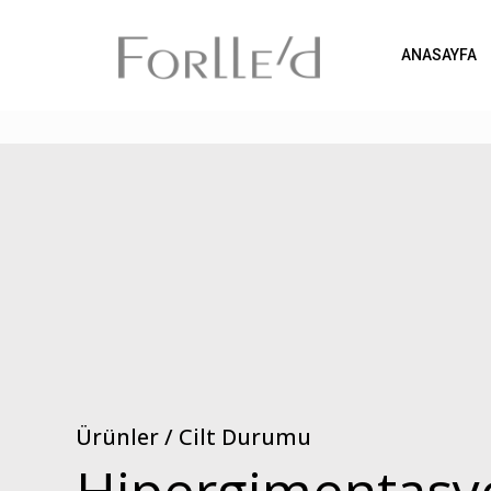
ANASAYFA
Ürünler / Cilt Durumu