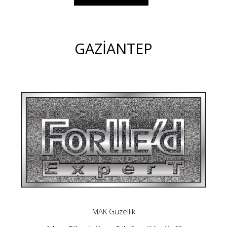
GAZİANTEP
MAK Güzellik