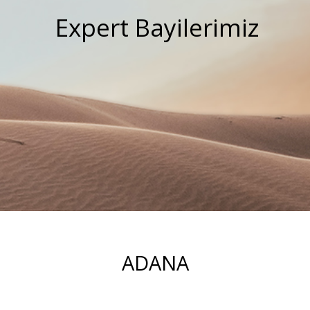
Expert Bayilerimiz
ADANA