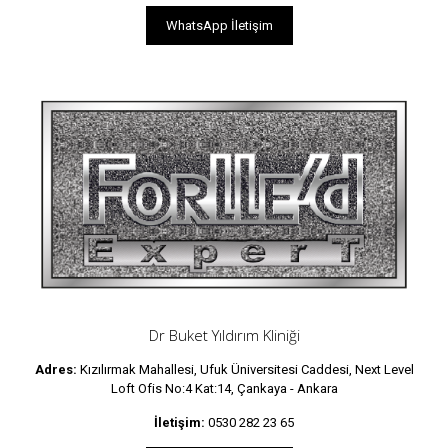
WhatsApp İletişim
Dr Buket Yıldırım Kliniği
Adres:
Kızılırmak Mahallesi, Ufuk Üniversitesi Caddesi, Next Level
Loft Ofis No:4 Kat:14, Çankaya - Ankara
İletişim:
0530 282 23 65