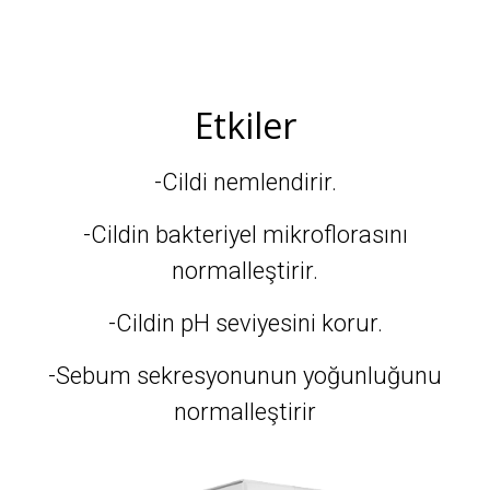
Etkiler
-Cildi nemlendirir.
-Cildin bakteriyel mikroflorasını
normalleştirir.
-Cildin pH seviyesini korur.
-Sebum sekresyonunun yoğunluğunu
normalleştirir