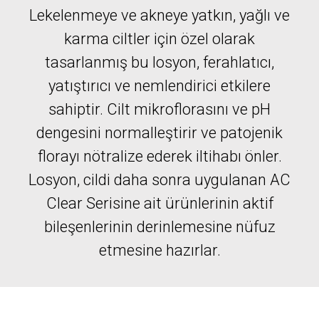
Lekelenmeye ve akneye yatkın, yağlı ve
karma ciltler için özel olarak
tasarlanmış bu losyon, ferahlatıcı,
yatıştırıcı ve nemlendirici etkilere
sahiptir. Cilt mikroflorasını ve pH
dengesini normalleştirir ve patojenik
florayı nötralize ederek iltihabı önler.
Losyon, cildi daha sonra uygulanan AC
Clear Serisine ait ürünlerinin aktif
bileşenlerinin derinlemesine nüfuz
etmesine hazırlar.