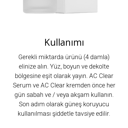
Kullanımı
Gerekli miktarda ürünü (4 damla)
elinize alın. Yüz, boyun ve dekolte
bölgesine eşit olarak yayın. AC Clear
Serum ve AC Clear kremden önce her
gün sabah ve / veya akşam kullanın.
Son adım olarak güneş koruyucu
kullanılması şiddetle tavsiye edilir.