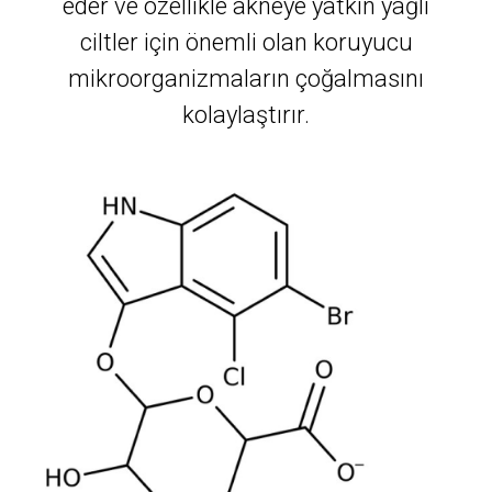
eder ve özellikle akneye yatkın yağlı
ciltler için önemli olan koruyucu
mikroorganizmaların çoğalmasını
kolaylaştırır.