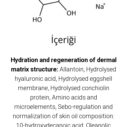
İçeriği
Hydration and regeneration of dermal
matrix structure:
Allantoin, Hydrolysed
hyaluronic acid, Hydrolysed eggshell
membrane, Hydrolysed conchiolin
protein, Amino acids and
microelements, Sebo-regulation and
normalization of skin oil composition:
10-hydroxydecanoic acid, Oleanolic