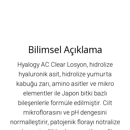
Bilimsel Açıklama
Hyalogy AC Clear Losyon, hidrolize
hyaluronik asit, hidrolize yumurta
kabuğu zarı, amino asitler ve mikro
elementler ile Japon bitki bazlı
bileşenlerle formüle edilmiştir. Cilt
mikroflorasını ve pH dengesini
normalleştirir, patojenik florayı nötralize