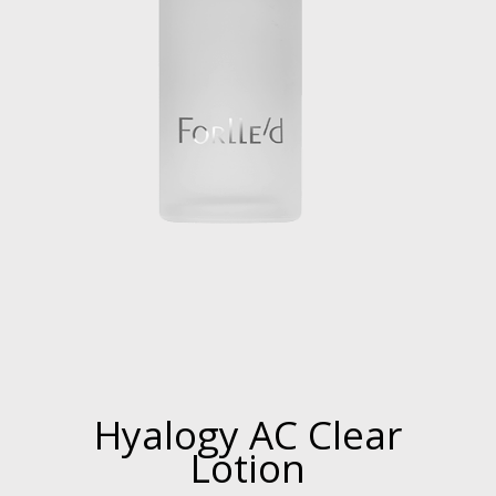
Hyalogy AC Clear
Lotion