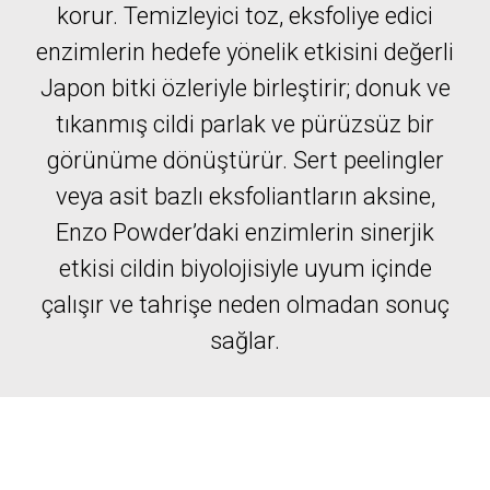
korur. Temizleyici toz, eksfoliye edici
enzimlerin hedefe yönelik etkisini değerli
Japon bitki özleriyle birleştirir; donuk ve
tıkanmış cildi parlak ve pürüzsüz bir
görünüme dönüştürür. Sert peelingler
veya asit bazlı eksfoliantların aksine,
Enzo Powder’daki enzimlerin sinerjik
etkisi cildin biyolojisiyle uyum içinde
çalışır ve tahrişe neden olmadan sonuç
sağlar.