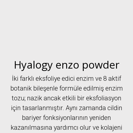
Hyalogy enzo powder
İki farklı eksfoliye edici enzim ve 8 aktif
botanik bileşenle formüle edilmiş enzim
tozu; nazik ancak etkili bir eksfoliasyon
için tasarlanmıştır. Aynı zamanda cildin
bariyer fonksiyonlarının yeniden
kazanılmasına yardımcı olur ve kolajeni