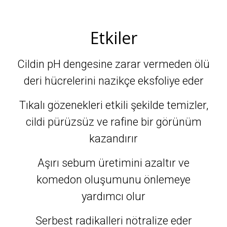
Etkiler
Cildin pH dengesine zarar vermeden ölü
deri hücrelerini nazikçe eksfoliye eder
Tıkalı gözenekleri etkili şekilde temizler,
cildi pürüzsüz ve rafine bir görünüm
kazandırır
Aşırı sebum üretimini azaltır ve
komedon oluşumunu önlemeye
yardımcı olur
Serbest radikalleri nötralize eder