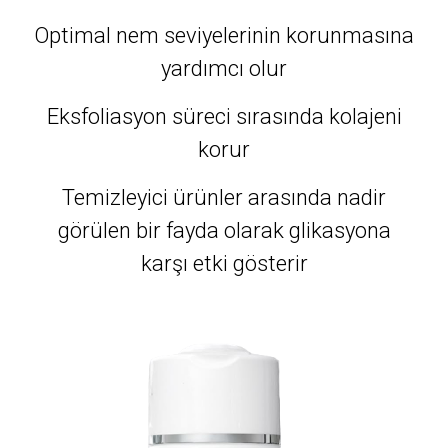
Optimal nem seviyelerinin korunmasına
yardımcı olur
Eksfoliasyon süreci sırasında kolajeni
korur
Temizleyici ürünler arasında nadir
görülen bir fayda olarak glikasyona
karşı etki gösterir