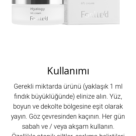
Kullanımı
Gerekli miktarda ürünü (yaklaşık 1 ml
fındık büyüklüğünde) elinize alın. Yüz,
boyun ve dekolte bölgesine eşit olarak
yayın. Göz çevresinden kaçının. Her gün
sabah ve / veya akşam kullanın.