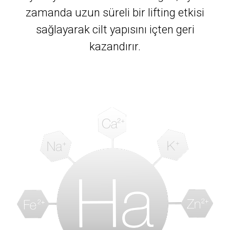
zamanda uzun süreli bir lifting etkisi
sağlayarak cilt yapısını içten geri
kazandırır.