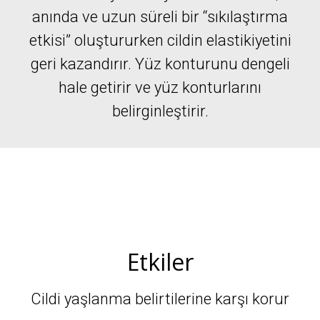
anında ve uzun süreli bir “sıkılaştırma
etkisi” oluştururken cildin elastikiyetini
geri kazandırır. Yüz konturunu dengeli
hale getirir ve yüz konturlarını
belirginleştirir.
Etkiler
Cildi yaşlanma belirtilerine karşı korur