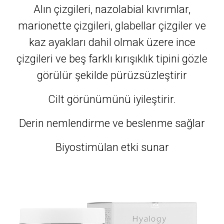
Alın çizgileri, nazolabial kıvrımlar,
marionette çizgileri, glabellar çizgiler ve
kaz ayakları dahil olmak üzere ince
çizgileri ve beş farklı kırışıklık tipini gözle
görülür şekilde pürüzsüzleştirir
Cilt görünümünü iyileştirir.
Derin nemlendirme ve beslenme sağlar
Biyostimülan etki sunar