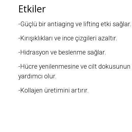
Etkiler
-Güçlü bir antiaging ve lifting etki sağlar.
-Kırışıklıkları ve ince çizgileri azaltır.
-Hidrasyon ve beslenme sağlar.
-Hücre yenilenmesine ve cilt dokusunun i
yardımcı olur.
-Kollajen üretimini artırır.