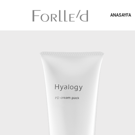
ANASAYFA